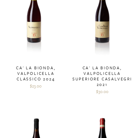
CA' LA BIONDA,
CA' LA BIONDA,
VALPOLICELLA
VALPOLICELLA
CLASSICO 2024
SUPERIORE CASALVEGRI
2021
$23.00
$30.00