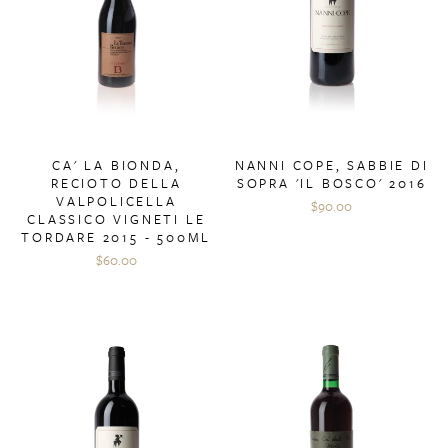
CA' LA BIONDA,
NANNI COPE, SABBIE DI
RECIOTO DELLA
SOPRA 'IL BOSCO' 2016
VALPOLICELLA
$90.00
CLASSICO VIGNETI LE
TORDARE 2015 - 500ML
$60.00